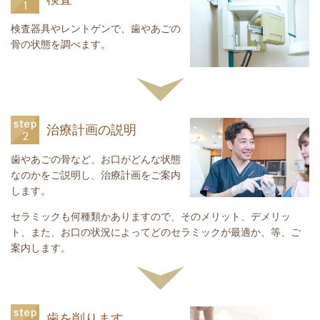
検査器具やレントゲンで、歯やあごの
骨の状態を調べます。
治療計画の説明
歯やあごの骨など、お口がどんな状態
なのかをご説明し、治療計画をご案内
します。
セラミックも何種類かありますので、そのメリット、デメリッ
ト、また、お口の状況によってどのセラミックが最適か、等、ご
案内します。
歯を削ります