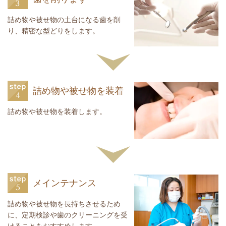
詰め物や被せ物の土台になる歯を削
り、精密な型どりをします。
詰め物や被せ物を装着
詰め物や被せ物を装着します。
メインテナンス
詰め物や被せ物を長持ちさせるため
に、定期検診や歯のクリーニングを受
けることをおすすめします。