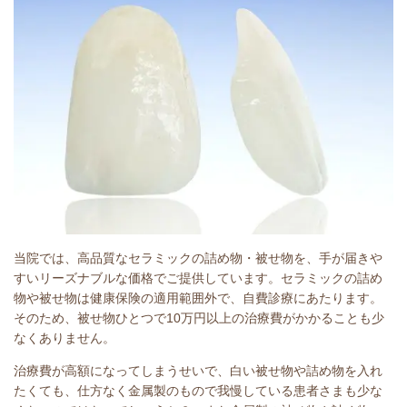
当院では、高品質なセラミックの詰め物・被せ物を、手が届きや
すいリーズナブルな価格でご提供しています。セラミックの詰め
物や被せ物は健康保険の適用範囲外で、自費診療にあたります。
そのため、被せ物ひとつで10万円以上の治療費がかかることも少
なくありません。
治療費が高額になってしまうせいで、白い被せ物や詰め物を入れ
たくても、仕方なく金属製のもので我慢している患者さまも少な