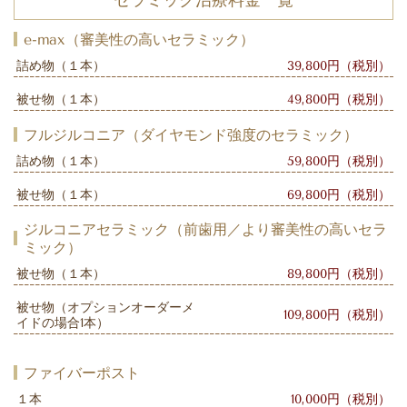
セラミック治療料金一覧
e-max（審美性の高いセラミック）
詰め物（１本）
39,800円（税別）
被せ物（１本）
49,800円（税別）
フルジルコニア（ダイヤモンド強度のセラミック）
詰め物（１本）
59,800円（税別）
被せ物（１本）
69,800円（税別）
ジルコニアセラミック（前歯用／より審美性の高いセラ
ミック）
被せ物（１本）
89,800円（税別）
被せ物（オプションオーダーメ
109,800円（税別）
イドの場合1本）
ファイバーポスト
１本
10,000円（税別）